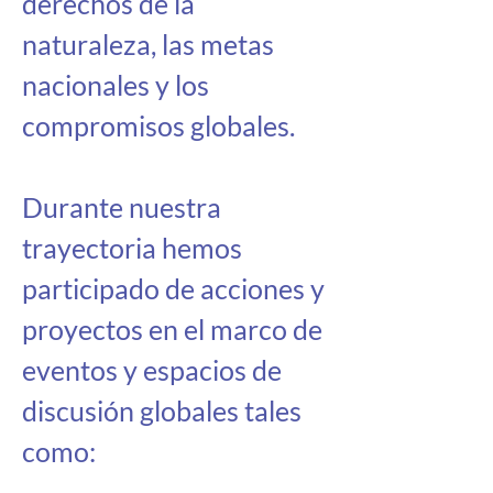
derechos de la 
naturaleza, las metas 
nacionales y los 
compromisos globales.
Durante nuestra 
trayectoria hemos 
participado de acciones y 
proyectos en el marco de 
eventos y espacios de 
discusión globales tales 
como: 