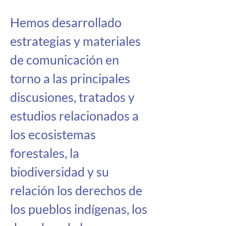
Hemos desarrollado 
estrategias y materiales 
de comunicación en 
torno a las principales 
discusiones, tratados y 
estudios relacionados a 
los ecosistemas 
forestales, la 
biodiversidad y su 
relación los derechos de 
los pueblos indígenas, los 