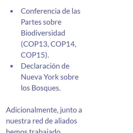
Conferencia de las 
Partes sobre 
Biodiversidad 
(COP13, COP14, 
COP15).
Declaración de 
Nueva York sobre 
los Bosques.   
Adicionalmente, junto a 
nuestra red de aliados 
hemos trabajado 