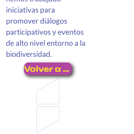
iniciativas para 
promover diálogos 
participativos y eventos 
de alto nivel entorno a la 
biodiversidad.
Volver a impactos