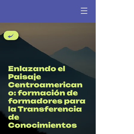
Enlazando el
Paisaje
Centroamerican
o: formación de
formadores para
la Transferencia
de
Conocimientos