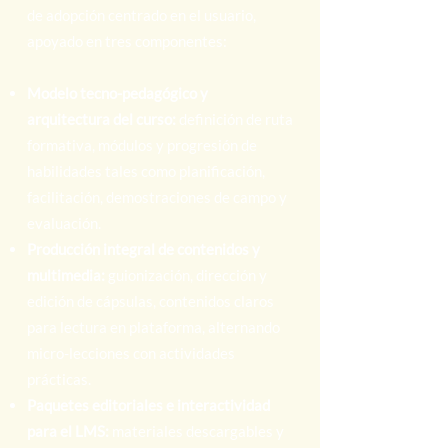
de adopción centrado en el usuario,
apoyado en tres componentes:
Modelo tecno-pedagógico y
arquitectura del curso:
definición de ruta
formativa, módulos y progresión de
habilidades tales como planificación,
facilitación, demostraciones de campo y
evaluación.
Producción integral de contenidos y
multimedia:
guionización, dirección y
edición de cápsulas, contenidos claros
para lectura en plataforma, alternando
micro-lecciones con actividades
prácticas.
Paquetes editoriales e interactividad
para el LMS:
materiales descargables y