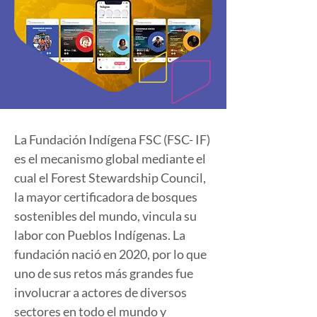
La Fundación Indígena FSC (FSC- IF) 
es el mecanismo global mediante el 
cual el Forest Stewardship Council, 
la mayor certificadora de bosques 
sostenibles del mundo, vincula su 
labor con Pueblos Indígenas. La 
fundación nació en 2020, por lo que 
uno de sus retos más grandes fue 
involucrar a actores de diversos 
sectores en todo el mundo y 