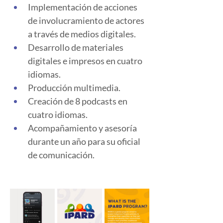
Implementación de acciones 
de involucramiento de actores 
a través de medios digitales.
Desarrollo de materiales 
digitales e impresos en cuatro 
idiomas.
Producción multimedia.
Creación de 8 podcasts en  
cuatro idiomas.
Acompañamiento y asesoría 
durante un año para su oficial 
de comunicación. 