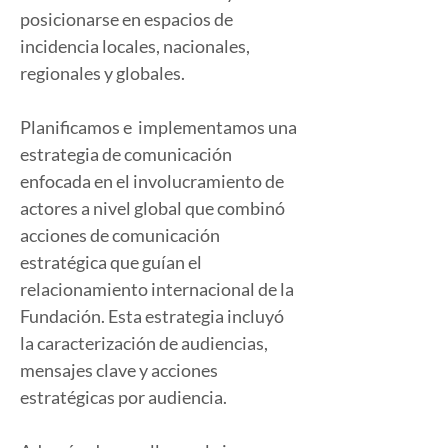
posicionarse en espacios de 
incidencia locales, nacionales, 
regionales y globales.
Planificamos e  implementamos una 
estrategia de comunicación 
enfocada en el involucramiento de 
actores a nivel global que combinó 
acciones de comunicación 
estratégica que guían el 
relacionamiento internacional de la  
Fundación. Esta estrategia incluyó 
la caracterización de audiencias, 
mensajes clave y acciones 
estratégicas por audiencia.