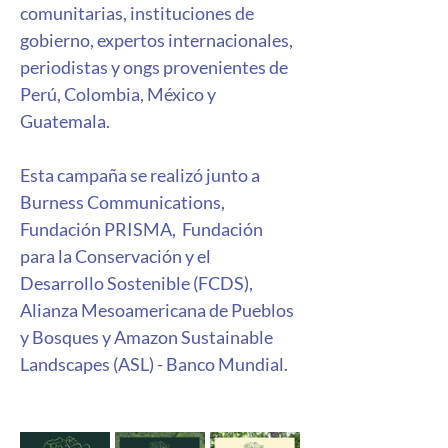
comunitarias, instituciones de 
gobierno, expertos internacionales, 
periodistas y ongs provenientes de 
Perú, Colombia, México y 
Guatemala.
Esta campaña se realizó junto a  
Burness Communications, 
Fundación PRISMA,  Fundación 
para la Conservación y el 
Desarrollo Sostenible (FCDS), 
Alianza Mesoamericana de Pueblos 
y Bosques y Amazon Sustainable 
Landscapes (ASL) - Banco Mundial.