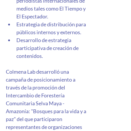
periodistas internacionales de 
medios tales como El Tiempo y 
El Espectador. 
Estrategia de distribución para 
públicos internos y externos. 
Desarrollo de estrategia 
participativa de creación de 
contenidos.
Colmena Lab desarrolló una 
campaña de posicionamiento a 
través de la promoción del 
Intercambio de Forestería 
Comunitaria Selva Maya - 
Amazonía: "Bosques para la vida y a 
paz" del que participaron 
representantes de organizaciones 