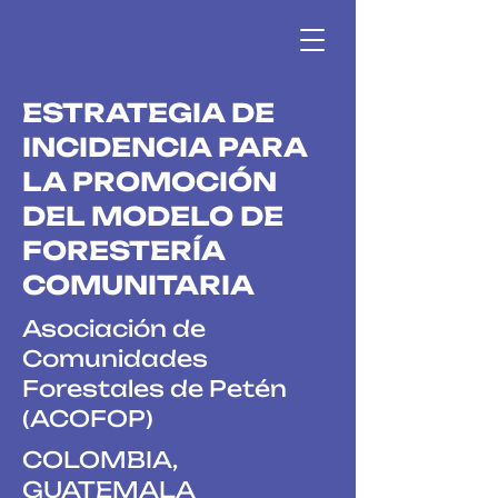
ESTRATEGIA DE
INCIDENCIA PARA
LA PROMOCIÓN
DEL MODELO DE
FORESTERÍA
COMUNITARIA
Asociación de
Comunidades
Forestales de Petén
(ACOFOP)
COLOMBIA,
GUATEMALA