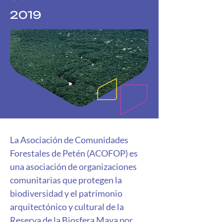
2019
La Asociación de Comunidades 
Forestales de Petén (ACOFOP) es 
una asociación de organizaciones 
comunitarias que protegen la 
biodiversidad y el patrimonio 
arquitectónico y cultural de la 
Reserva de la Biosfera Maya por 