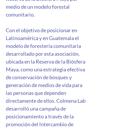
medio de un modelo forestal 
comunitario. 
Con el objetivo de posicionar en 
Latinoamérica y en Guatemala el 
modelo de forestería comunitaria 
desarrollado por esta asociación, 
ubicada en la Reserva de la Biósfera 
Maya, como una estrategia efectiva 
de conservación de bosques y 
generación de medios de vida para 
las personas que dependen 
directamente de ellos. ​Colmena Lab 
desarrolló una campaña de 
posicionamiento a través de la 
promoción del Intercambio de 