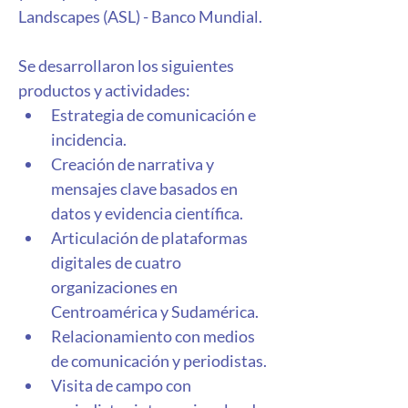
Landscapes (ASL) - Banco Mundial.
Se desarrollaron los siguientes 
productos y actividades: 
​Estrategia de comunicación e 
incidencia. 
Creación de narrativa y 
mensajes clave basados en 
datos y evidencia científica. 
Articulación de plataformas 
digitales de cuatro 
organizaciones en 
Centroamérica y Sudamérica. 
Relacionamiento con medios 
de comunicación y periodistas. 
Visita de campo con 