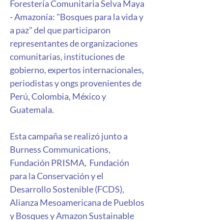
Forestería Comunitaria Selva Maya 
- Amazonía: "Bosques para la vida y 
a paz" del que participaron 
representantes de organizaciones 
comunitarias, instituciones de 
gobierno, expertos internacionales, 
periodistas y ongs provenientes de 
Perú, Colombia, México y 
Guatemala.
Esta campaña se realizó junto a  
Burness Communications, 
Fundación PRISMA,  Fundación 
para la Conservación y el 
Desarrollo Sostenible (FCDS), 
Alianza Mesoamericana de Pueblos 
y Bosques y Amazon Sustainable 