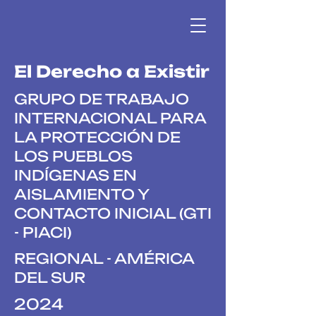
El Derecho a Existir
GRUPO DE TRABAJO
INTERNACIONAL PARA
LA PROTECCIÓN DE
LOS PUEBLOS
INDÍGENAS EN
AISLAMIENTO Y
CONTACTO INICIAL (GTI
- PIACI)
REGIONAL - AMÉRICA
DEL SUR
2024