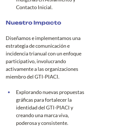
Contacto Inicial.
Nuestro Impacto
Diseñamos e implementamos una 
estrategia de comunicación e 
incidencia trianual con un enfoque 
participativo, involucrando 
activamente a las organizaciones 
miembro del GTI-PIACI.
Explorando nuevas propuestas 
gráficas para fortalecer la 
identidad del GTI-PIACI y 
creando una marca viva, 
poderosa y consistente. 