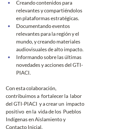
Creando contenidos para  
relevantes y compartiéndolos 
en plataformas estratégicas.
Documentando eventos 
relevantes para la región y el 
mundo, y creando materiales 
audiovisuales de alto impacto.
Informando sobre las últimas 
novedades y acciones del GTI-
PIACI.
Con esta colaboración,  
contribuimos a  fortalecer la  labor 
del GTI-PIACI  y a crear un  impacto 
positivo  en la  vida de los  Pueblos 
Indígenas en Aislamiento y 
Contacto Inicial. 