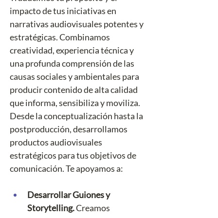
impacto de tus iniciativas en 
narrativas audiovisuales potentes y 
estratégicas. Combinamos 
creatividad, experiencia técnica y 
una profunda comprensión de las 
causas sociales y ambientales para 
producir contenido de alta calidad 
que informa, sensibiliza y moviliza. 
Desde la conceptualización hasta la 
postproducción, desarrollamos 
productos audiovisuales 
estratégicos para tus objetivos de 
comunicación. Te apoyamos a: 
Desarrollar Guiones y 
Storytelling. 
Creamos 