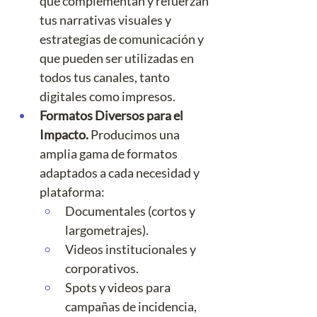
que complementan y refuerzan 
tus narrativas visuales y 
estrategias de comunicación y 
que pueden ser utilizadas en 
todos tus canales, tanto 
digitales como impresos.
Formatos Diversos para el 
Impacto. 
Producimos una 
amplia gama de formatos 
adaptados a cada necesidad y 
plataforma:
Documentales (cortos y 
largometrajes).
Videos institucionales y 
corporativos.
Spots y videos para 
campañas de incidencia, 