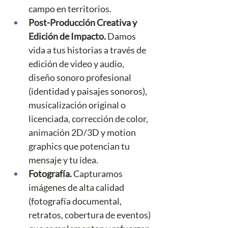
campo en territorios.
Post-Producción Creativa y 
Edición de Impacto.
 Damos 
vida a tus historias a través de 
edición de video y audio, 
diseño sonoro profesional 
(identidad y paisajes sonoros), 
musicalización original o 
licenciada, corrección de color, 
animación 2D/3D y motion 
graphics que potencian tu 
mensaje y tu idea.
Fotografía. 
Capturamos 
imágenes de alta calidad 
(fotografía documental, 
retratos, cobertura de eventos) 