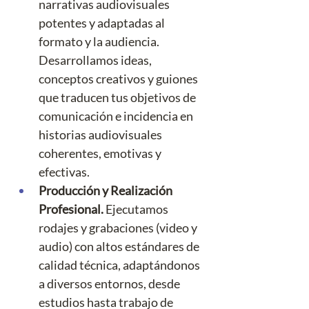
narrativas audiovisuales 
potentes y adaptadas al 
formato y la audiencia. 
Desarrollamos ideas, 
conceptos creativos y guiones 
que traducen tus objetivos de 
comunicación e incidencia en 
historias audiovisuales 
coherentes, emotivas y 
efectivas.
Producción y Realización 
Profesional. 
Ejecutamos 
rodajes y grabaciones (video y 
audio) con altos estándares de 
calidad técnica, adaptándonos 
a diversos entornos, desde 
estudios hasta trabajo de 