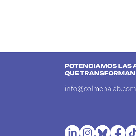
POTENCIAMOS LAS 
QUE TRANSFORMAN
info@colmenalab.com