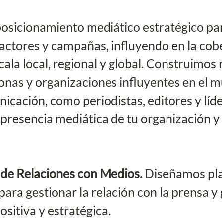
osicionamiento mediático estratégico para
actores y campañas, influyendo en la cob
cala local, regional y global. Construimos 
onas y organizaciones influyentes en el m
cación, como periodistas, editores y líde
presencia mediática de tu organización y 
 de Relaciones con Medios. 
Diseñamos pla
para gestionar la relación con la prensa y
ositiva y estratégica.