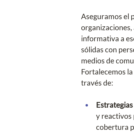
Aseguramos el p
organizaciones, 
informativa a es
sólidas con pers
medios de comuni
Fortalecemos la 
través de:
Estrategias
y reactivos 
cobertura p