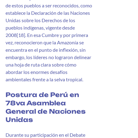
de estos pueblos a ser reconocidos, como 
establece la Declaración de las Naciones 
Unidas sobre los Derechos de los 
pueblos indígenas, vigente desde 
2008[18]. En esa Cumbre y por primera 
vez, reconocieron que la Amazonía se 
encuentra en el punto de inflexión, sin 
embargo, los líderes no lograron delinear 
una hoja de ruta clara sobre cómo 
abordar los enormes desafíos 
ambientales frente a la selva tropical. 
Postura de Perú en 
78va Asamblea 
General de Naciones 
Unidas 
Durante su participación en el Debate 