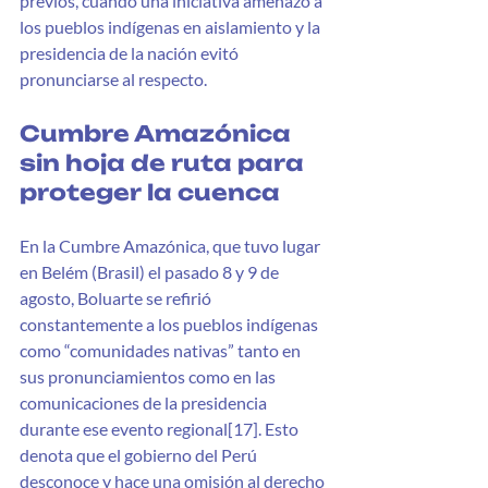
previos, cuando una iniciativa amenazó a 
los pueblos indígenas en aislamiento y la 
presidencia de la nación evitó 
pronunciarse al respecto. 
Cumbre Amazónica 
sin hoja de ruta para 
proteger la cuenca
En la Cumbre Amazónica, que tuvo lugar 
en Belém (Brasil) el pasado 8 y 9 de 
agosto, Boluarte se refirió 
constantemente a los pueblos indígenas 
como “comunidades nativas” tanto en 
sus pronunciamientos como en las 
comunicaciones de la presidencia 
durante ese evento regional[17]. Esto 
denota que el gobierno del Perú 
desconoce y hace una omisión al derecho 