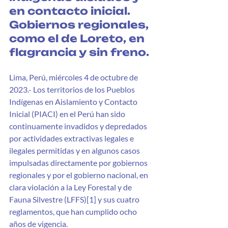
en contacto inicial.
Gobiernos regionales, 
como el de Loreto, en 
flagrancia y sin freno.
Lima, Perú, miércoles 4 de octubre de 
2023.- Los territorios de los Pueblos 
Indígenas en Aislamiento y Contacto 
Inicial (PIACI) en el Perú han sido 
continuamente invadidos y depredados 
por actividades extractivas legales e 
ilegales permitidas y en algunos casos 
impulsadas directamente por gobiernos 
regionales y por el gobierno nacional, en 
clara violación a la Ley Forestal y de 
Fauna Silvestre (LFFS)[1] y sus cuatro 
reglamentos, que han cumplido ocho 
años de vigencia.