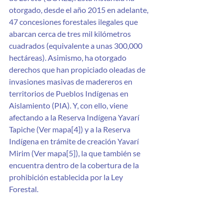
otorgado, desde el año 2015 en adelante, 
47 concesiones forestales ilegales que 
abarcan cerca de tres mil kilómetros 
cuadrados (equivalente a unas 300,000 
hectáreas). Asimismo, ha otorgado 
derechos que han propiciado oleadas de 
invasiones masivas de madereros en 
territorios de Pueblos Indígenas en 
Aislamiento (PIA). Y, con ello, viene 
afectando a la Reserva Indígena Yavarí 
Tapiche (Ver mapa[4]) y a la Reserva 
Indígena en trámite de creación Yavarí 
Mirim (Ver mapa[5]), la que también se 
encuentra dentro de la cobertura de la 
prohibición establecida por la Ley 
Forestal.