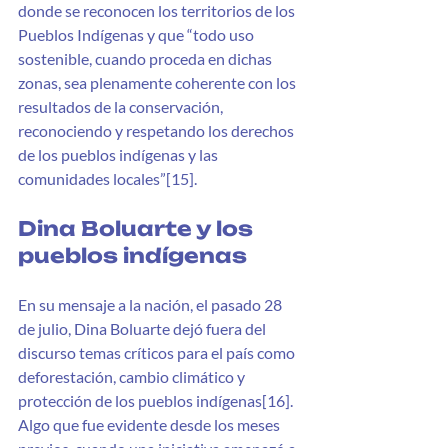
donde se reconocen los territorios de los 
Pueblos Indígenas y que “todo uso 
sostenible, cuando proceda en dichas 
zonas, sea plenamente coherente con los 
resultados de la conservación, 
reconociendo y respetando los derechos 
de los pueblos indígenas y las 
comunidades locales”[15]. 
Dina Boluarte y los 
pueblos indígenas
En su mensaje a la nación, el pasado 28 
de julio, Dina Boluarte dejó fuera del 
discurso temas críticos para el país como 
deforestación, cambio climático y 
protección de los pueblos indígenas[16]. 
Algo que fue evidente desde los meses 