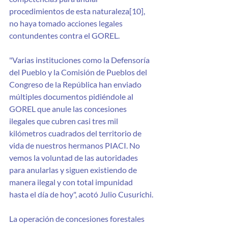
procedimientos de esta naturaleza[10], 
no haya tomado acciones legales 
contundentes contra el GOREL. 
"Varias instituciones como la Defensoría 
del Pueblo y la Comisión de Pueblos del 
Congreso de la República han enviado 
múltiples documentos pidiéndole al 
GOREL que anule las concesiones 
ilegales que cubren casi tres mil 
kilómetros cuadrados del territorio de 
vida de nuestros hermanos PIACI. No 
vemos la voluntad de las autoridades 
para anularlas y siguen existiendo de 
manera ilegal y con total impunidad 
hasta el día de hoy", acotó Julio Cusurichi.
La operación de concesiones forestales 