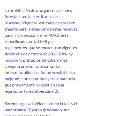
La prohibición de otorgar concesiones 
forestales en los territorios de las 
reservas indígenas, así como en áreas en 
trámite para la creación de estas reservas 
para la protección de los PIACI, están 
especificadas en la LFFS y sus 
reglamentos, que se encuentran vigentes 
desde el 1 de octubre de 2015. Esta ley 
incorporó principios de gobernanza, 
consulta previa, inclusión social, 
interculturalidad, enfoque ecosistémico, 
mejoramiento continuo y transparencia, 
que previamente no existían en la 
legislación forestal peruana[2].
Sin embargo, actividades como la tala y el 
narcotráfico[3] están generando una 
mayor violencia contra las 