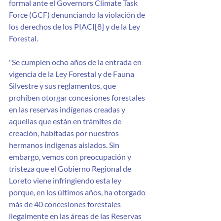
formal ante el Governors Climate Task 
Force (GCF) denunciando la violación de 
los derechos de los PIACI[8] y de la Ley 
Forestal.
"Se cumplen ocho años de la entrada en 
vigencia de la Ley Forestal y de Fauna 
Silvestre y sus reglamentos, que 
prohíben otorgar concesiones forestales 
en las reservas indígenas creadas y 
aquellas que están en trámites de 
creación, habitadas por nuestros 
hermanos indígenas aislados. Sin 
embargo, vemos con preocupación y 
tristeza que el Gobierno Regional de 
Loreto viene infringiendo esta ley 
porque, en los últimos años, ha otorgado 
más de 40 concesiones forestales 
ilegalmente en las áreas de las Reservas 