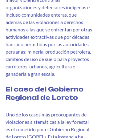
organizaciones y defensores indígenas e 
incluso comunidades enteras, que 
además de las violaciones a derechos 
humanos a las que se enfrentan por otras 
actividades extractivas que por décadas 
han sido permitidas por las autoridades 
peruanas: minería, producción petrolera, 
cambios de uso de suelo para proyectos 
carreteros, urbanos, agricultura o 
ganadería a gran escala.
El caso del Gobierno 
Regional de Loreto
Uno de los casos más preocupantes de 
violaciones sistemáticas a la ley forestal 
es el cometido por el Gobierno Regional 
de Loreto (GOREL). Esta instancia ha 