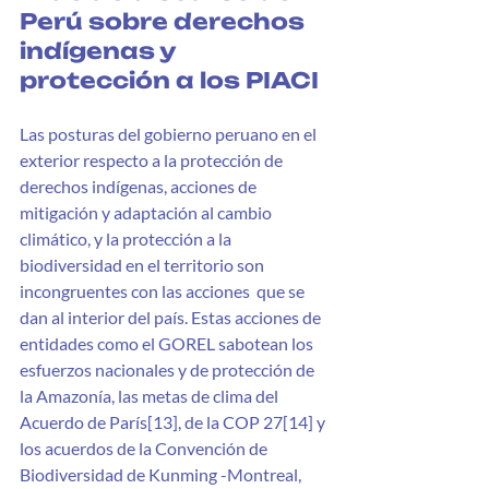
Perú sobre derechos 
indígenas y 
protección a los PIACI 
Las posturas del gobierno peruano en el 
exterior respecto a la protección de 
derechos indígenas, acciones de 
mitigación y adaptación al cambio 
climático, y la protección a la 
biodiversidad en el territorio son 
incongruentes con las acciones  que se 
dan al interior del país. Estas acciones de 
entidades como el GOREL sabotean los 
esfuerzos nacionales y de protección de 
la Amazonía, las metas de clima del 
Acuerdo de París[13], de la COP 27[14] y 
los acuerdos de la Convención de 
Biodiversidad de Kunming -Montreal, 