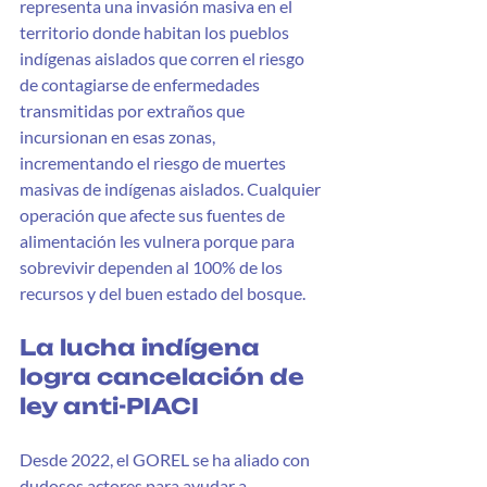
representa una invasión masiva en el 
territorio donde habitan los pueblos 
indígenas aislados que corren el riesgo 
de contagiarse de enfermedades 
transmitidas por extraños que 
incursionan en esas zonas, 
incrementando el riesgo de muertes 
masivas de indígenas aislados. Cualquier 
operación que afecte sus fuentes de 
alimentación les vulnera porque para 
sobrevivir dependen al 100% de los 
recursos y del buen estado del bosque.
La lucha indígena 
logra cancelación de 
ley anti-PIACI
Desde 2022, el GOREL se ha aliado con 
dudosos actores para ayudar a 