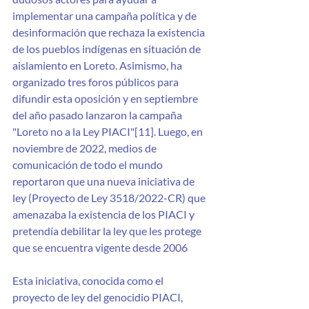
implementar una campaña política y de 
desinformación que rechaza la existencia 
de los pueblos indígenas en situación de 
aislamiento en Loreto. Asimismo, ha 
organizado tres foros públicos para 
difundir esta oposición y en septiembre 
del año pasado lanzaron la campaña 
"Loreto no a la Ley PIACI"[11].
 Luego, en 
noviembre de 2022, medios de 
comunicación de todo el mundo 
reportaron que una nueva iniciativa de 
ley (Proyecto de Ley 3518/2022-CR) que 
amenazaba la existencia de los PIACI y 
pretendía debilitar la ley que les protege 
que se encuentra vigente desde 2006
Esta iniciativa, conocida como el 
proyecto de ley del genocidio PIACI, 