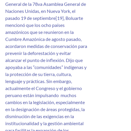
General de la 78va Asamblea General de 
Naciones Unidas, en Nueva York, el 
pasado 19 de septiembre[19], Boluarte 
mencionó que los ocho países 
amazónicos que se reunieron en la 
Cumbre Amazónica de agosto pasado, 
acordaron medidas de conservación para 
prevenir la deforestación y evitar 
alcanzar el punto de inflexión. Dijo que 
apoyaba a las “comunidades” indígenas y 
la protección de su tierra, cultura, 
lenguaje y prácticas. Sin embargo, 
actualmente el Congreso y el gobierno 
peruano están impulsando  muchos 
cambios en la legislación, especialmente 
en la designación de áreas protegidas, la 
disminución de las exigencias en la 
institucionalidad y la gestión ambiental 
para facilitar la expansión de los 