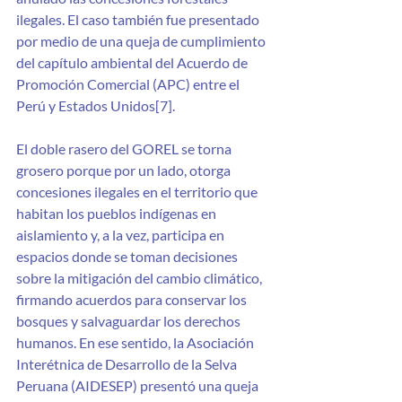
ilegales. El caso también fue presentado 
por medio de una queja de cumplimiento 
del capítulo ambiental del Acuerdo de 
Promoción Comercial (APC) entre el 
Perú y Estados Unidos[7].
El doble rasero del GOREL se torna 
grosero porque por un lado, otorga 
concesiones ilegales en el territorio que 
habitan los pueblos indígenas en 
aislamiento y, a la vez, participa en 
espacios donde se toman decisiones 
sobre la mitigación del cambio climático, 
firmando acuerdos para conservar los 
bosques y salvaguardar los derechos 
humanos. En ese sentido, la Asociación 
Interétnica de Desarrollo de la Selva 
Peruana (AIDESEP) presentó una queja 