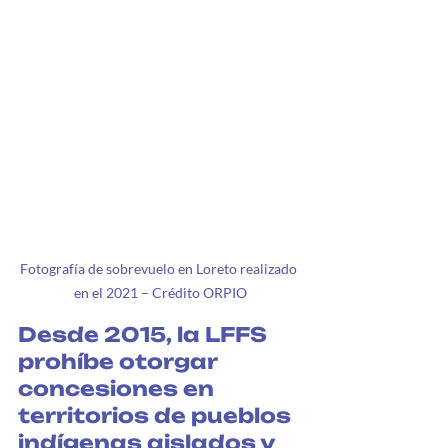
Fotografía de sobrevuelo en Loreto realizado 
en el 2021 – Crédito ORPIO
Desde 2015, la LFFS 
prohíbe otorgar 
concesiones en 
territorios de pueblos 
indígenas aislados y 