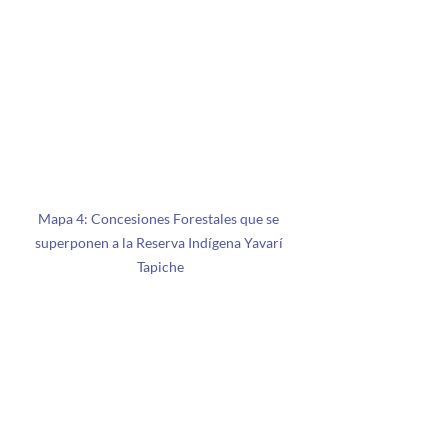
Mapa 4: Concesiones Forestales que se 
superponen a la Reserva Indígena Yavarí 
Tapiche