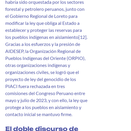
habría sido orquestada por los sectores 
forestal y petrolero peruanos, junto con 
el Gobierno Regional de Loreto para 
modificar la ley que obliga al Estado a 
establecer y proteger las reservas para 
los pueblos indígenas en aislamiento[12]. 
Gracias a los esfuerzos y la presión de 
AIDESEP, la Organización Regional de 
Pueblos Indígenas del Oriente (ORPIO), 
otras organizaciones indígenas y 
organizaciones civiles, se logró que el 
proyecto de ley del genocidio de los 
PIACI fuera rechazada en tres 
comisiones del Congreso Peruano entre 
mayo y julio de 2023, y con ello, la ley que 
protege a los pueblos en aislamiento y 
contacto inicial se mantuvo firme.
El doble discurso de 