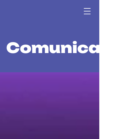
Comunicació