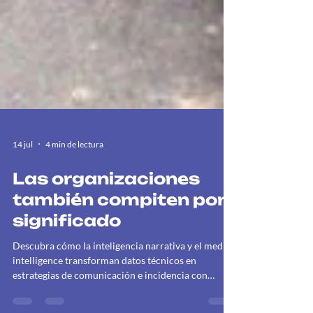
14 jul
4 min de lectura
Las organizaciones
también compiten por
significado
Descubra cómo la inteligencia narrativa y el media
intelligence transforman datos técnicos en
estrategias de comunicación e incidencia con