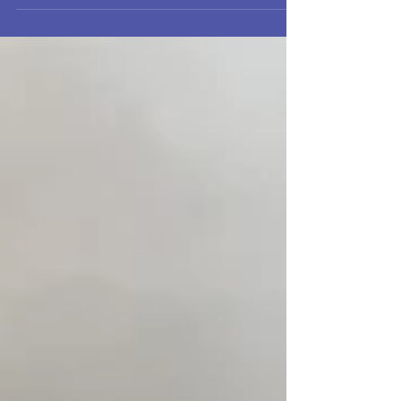
impacto real.