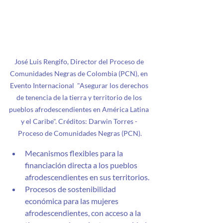
José Luis Rengifo, Director del Proceso de 
Comunidades Negras de Colombia (PCN), en 
Evento Internacional  "Asegurar los derechos 
de tenencia de la tierra y territorio de los 
pueblos afrodescendientes en América Latina 
y el Caribe". Créditos: Darwin Torres - 
Proceso de Comunidades Negras (PCN).
Mecanismos flexibles para la 
financiación directa a los pueblos 
afrodescendientes en sus territorios.
Procesos de sostenibilidad 
económica para las mujeres 
afrodescendientes, con acceso a la 