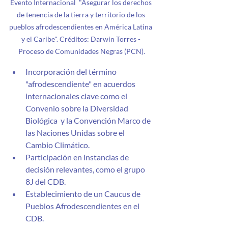
Evento Internacional  "Asegurar los derechos 
de tenencia de la tierra y territorio de los 
pueblos afrodescendientes en América Latina 
y el Caribe". Créditos: Darwin Torres - 
Proceso de Comunidades Negras (PCN).
Incorporación del término 
"afrodescendiente" en acuerdos 
internacionales clave como el 
Convenio sobre la Diversidad 
Biológica  y la Convención Marco de 
las Naciones Unidas sobre el 
Cambio Climático.
Participación en instancias de 
decisión relevantes, como el grupo 
8J del CDB.
Establecimiento de un Caucus de 
Pueblos Afrodescendientes en el 
CDB.