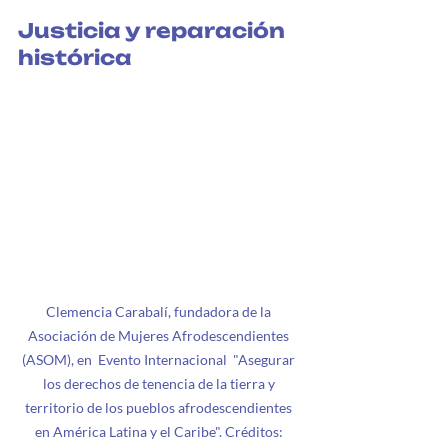
Justicia y reparación 
histórica
Clemencia Carabalí, fundadora de la 
Asociación de Mujeres Afrodescendientes 
(ASOM), en  Evento Internacional  "Asegurar 
los derechos de tenencia de la tierra y 
territorio de los pueblos afrodescendientes 
en América Latina y el Caribe". Créditos: 