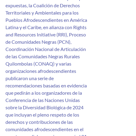
expuestas, la Coalición de Derechos 
Territoriales y Ambientales para los 
Pueblos Afrodescendientes en América 
Latina y el Caribe, en alianza con Rights 
and Resources Initiative (RRI), Proceso 
de Comunidades Negras (PCN), 
Coordinación Nacional de Articulación 
de las Comunidades Negras Rurales 
Quilombolas (CONAQ) y varias 
organizaciones afrodescendientes 
publicaron una serie de 
recomendaciones basadas en evidencia 
que pedirán a los organizadores de la 
Conferencia de las Naciones Unidas 
sobre la Diversidad Biológica de 2024 
que incluyan el pleno respeto de los 
derechos y contribuciones de las 
comunidades afrodescendientes en el 