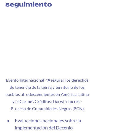
seguimiento
Evento Internacional  "Asegurar los derechos 
de tenencia de la tierra y territorio de los 
pueblos afrodescendientes en América Latina 
y el Caribe". Créditos: Darwin Torres - 
Proceso de Comunidades Negras (PCN).
Evaluaciones nacionales sobre la 
implementación del Decenio 