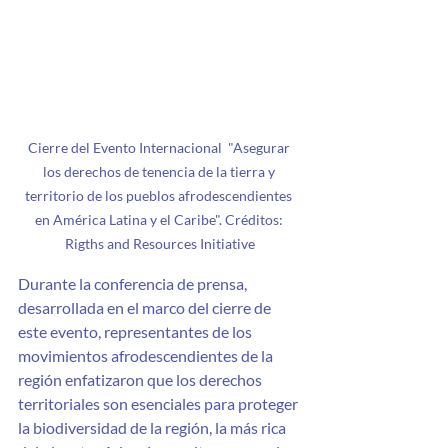
Cierre del Evento Internacional  "Asegurar 
los derechos de tenencia de la tierra y 
territorio de los pueblos afrodescendientes 
en América Latina y el Caribe". Créditos: 
Rigths and Resources Initiative
Durante la conferencia de prensa, 
desarrollada en el marco del cierre de 
este evento, representantes de los 
movimientos afrodescendientes de la 
región enfatizaron que los derechos 
territoriales son esenciales para proteger 
la biodiversidad de la región, la más rica 