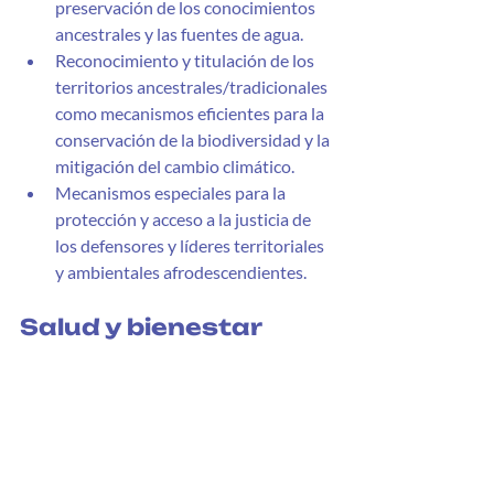
preservación de los conocimientos 
ancestrales y las fuentes de agua.
Reconocimiento y titulación de los 
territorios ancestrales/tradicionales 
como mecanismos eficientes para la 
conservación de la biodiversidad y la 
mitigación del cambio climático.
Mecanismos especiales para la 
protección y acceso a la justicia de 
los defensores y líderes territoriales 
y ambientales afrodescendientes.
Salud y bienestar