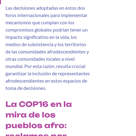
Las decisiones adoptadas en estos dos 
foros internacionales para implementar 
mecanismos que cumplan con los 
compromisos globales podrían tener un 
impacto significativo en la vida, los 
medios de subsistencia y los territorios 
de las comunidades afrodescendientes y 
otras comunidades locales a nivel 
mundial. Por esta razón, resulta crucial 
garantizar la inclusión de representantes 
afrodescendientes en estos espacios de 
toma de decisiones.
La COP16 en la 
mira de los 
pueblos afro: 