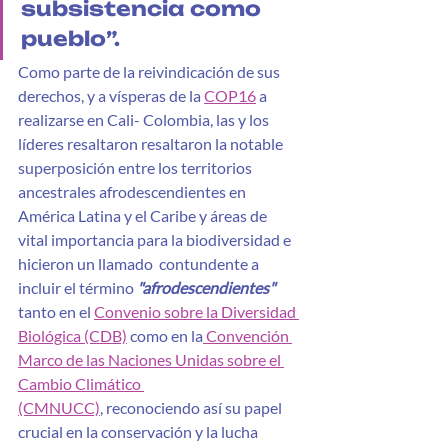
subsistencia como 
pueblo”. 
Como parte de la reivindicación de sus 
derechos, y a vísperas de la 
COP16
 a 
realizarse en Cali- Colombia, las y los 
líderes resaltaron resaltaron la notable 
superposición entre los territorios 
ancestrales afrodescendientes en 
América Latina y el Caribe y áreas de 
vital importancia para la biodiversidad e 
hicieron un llamado  contundente a 
incluir el término 
"afrodescendientes" 
tanto en el 
Convenio sobre la Diversidad 
Biológica (CDB)
 como en la
 Convención 
Marco de las Naciones Unidas sobre el 
Cambio Climático 
(CMNUCC)
, reconociendo así su papel 
crucial en la conservación y la lucha 