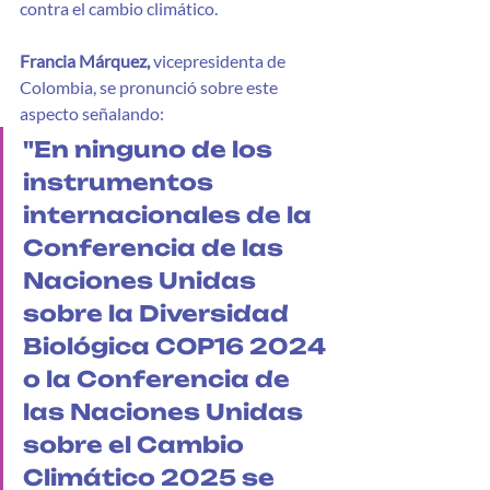
contra el cambio climático.
Francia Márquez,
 vicepresidenta de 
Colombia, se pronunció sobre este 
aspecto señalando: 
"En ninguno de los 
instrumentos 
internacionales de la 
Conferencia de las 
Naciones Unidas 
sobre la Diversidad 
Biológica COP16 2024 
o la Conferencia de 
las Naciones Unidas 
sobre el Cambio 
Climático 2025 se 