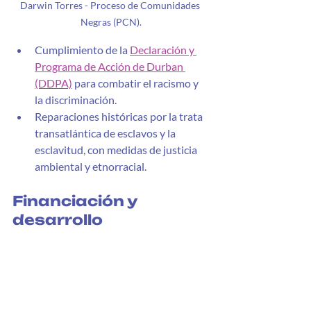
Darwin Torres - Proceso de Comunidades 
Negras (PCN).
Cumplimiento de la 
Declaración y 
Programa de Acción de Durban 
(DDPA)
 para combatir el racismo y 
la discriminación.
Reparaciones históricas por la trata 
transatlántica de esclavos y la 
esclavitud, con medidas de justicia 
ambiental y etnorracial.
Financiación y 
desarrollo