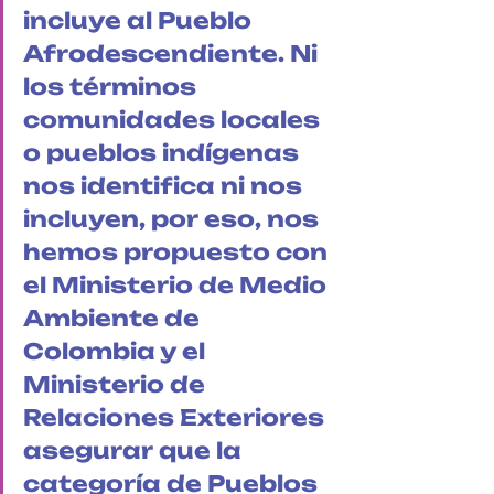
incluye al Pueblo 
Afrodescendiente. Ni 
los términos 
comunidades locales 
o pueblos indígenas 
nos identifica ni nos 
incluyen, por eso, nos 
hemos propuesto con 
el Ministerio de Medio 
Ambiente de 
Colombia y el 
Ministerio de 
Relaciones Exteriores 
asegurar que la 
categoría de Pueblos 