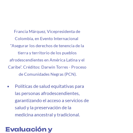
Francia Márquez, Vicepresidenta de 
Colombia, en Evento Internacional  
"Asegurar los derechos de tenencia de la 
tierra y territorio de los pueblos 
afrodescendientes en América Latina y el 
Caribe". Créditos: Darwin Torres - Proceso 
de Comunidades Negras (PCN).
Políticas de salud equitativas para 
las personas afrodescendientes, 
garantizando el acceso a servicios de 
salud y la preservación de la 
medicina ancestral y tradicional.
Evaluación y 