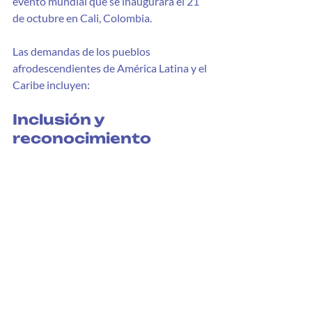
evento mundial que se inaugurará el 21 
de octubre en Cali, Colombia.
Las demandas de los pueblos 
afrodescendientes de América Latina y el 
Caribe incluyen:
Inclusión y 
reconocimiento