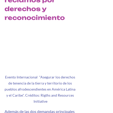
reclamos por 
derechos y 
reconocimiento
Evento Internacional  "Asegurar los derechos 
de tenencia de la tierra y territorio de los 
pueblos afrodescendientes en América Latina 
y el Caribe". Créditos: Rigths and Resources 
Initiative
Además de las dos demandas principales 