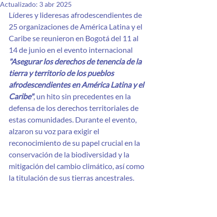
Actualizado:
3 abr 2025
Líderes y lideresas afrodescendientes de 
25 organizaciones de América Latina y el 
Caribe se reunieron en Bogotá del 11 al 
14 de junio en el evento internacional 
"Asegurar los derechos de tenencia de la 
tierra y territorio de los pueblos 
afrodescendientes en América Latina y el 
Caribe"
, un hito sin precedentes en la 
defensa de los derechos territoriales de 
estas comunidades. Durante el evento, 
alzaron su voz para exigir el 
reconocimiento de su papel crucial en la 
conservación de la biodiversidad y la 
mitigación del cambio climático, así como 
la titulación de sus tierras ancestrales.