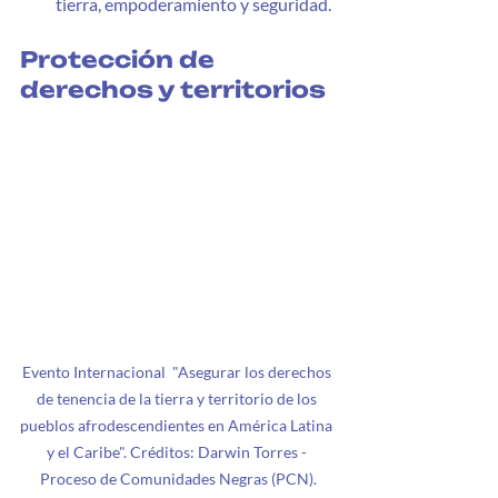
tierra, empoderamiento y seguridad.
Protección de 
derechos y territorios
Evento Internacional  "Asegurar los derechos 
de tenencia de la tierra y territorio de los 
pueblos afrodescendientes en América Latina 
y el Caribe". Créditos: Darwin Torres - 
Proceso de Comunidades Negras (PCN).