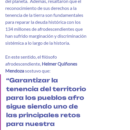
del planeta.  Además, resaltaron que el 
reconocimiento de sus derechos a la 
tenencia de la tierra son fundamentales 
para reparar la deuda histórica con los 
134 millones de afrodescendientes que 
han sufrido marginación y discriminación 
sistémica a lo largo de la historia.
En este sentido, el filósofo 
afrodescendiente, 
Helmer Quiñones 
Mendoza
 sostuvo que: 
“Garantizar la 
tenencia del territorio 
para los pueblos afro 
sigue siendo uno de 
las principales retos 
para nuestra 