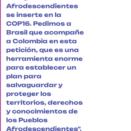
Afrodescendientes 
se inserte en la 
COP16. Pedimos a 
Brasil que acompañe 
a Colombia en esta 
petición, que es una 
herramienta enorme 
para establecer un 
plan para 
salvaguardar y 
proteger los 
territorios, derechos 
y conocimientos de 
los Pueblos 
Afrodescendientes". 