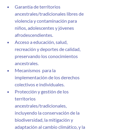
Garantía de territorios 
ancestrales/tradicionales libres de 
violencia y contaminación para 
niños, adolescentes y jóvenes 
afrodescendientes.
Acceso a educación, salud, 
recreación y deportes de calidad, 
preservando los conocimientos 
ancestrales.
Mecanismos  para la 
implementación de los derechos 
colectivos e individuales.
Protección y gestión de los 
territorios 
ancestrales/tradicionales, 
incluyendo la conservación de la 
biodiversidad, la mitigación y 
adaptación al cambio climático, y la 