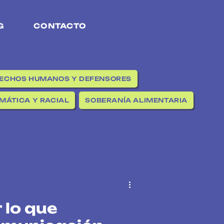
G
CONTACTO
ECHOS HUMANOS Y DEFENSORES
IMÁTICA Y RACIAL
SOBERANÍA ALIMENTARIA
lo que