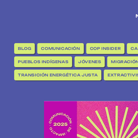
BLOG
COMUNICACIÓN
COP INSIDER
CA
PUEBLOS INDÍGENAS
JÓVENES
MIGRACIÓN
TRANSICIÓN ENERGÉTICA JUSTA
EXTRACTIV