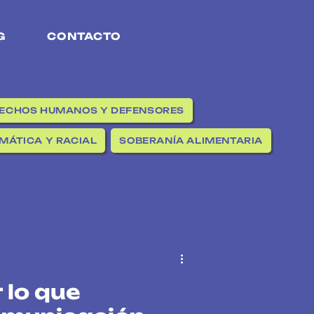
G
CONTACTO
ECHOS HUMANOS Y DEFENSORES
IMÁTICA Y RACIAL
SOBERANÍA ALIMENTARIA
lo que