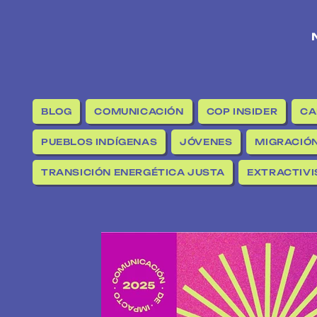
BLOG
COMUNICACIÓN
COP INSIDER
CA
PUEBLOS INDÍGENAS
JÓVENES
MIGRACIÓN
TRANSICIÓN ENERGÉTICA JUSTA
EXTRACTIV