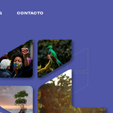
G
CONTACTO