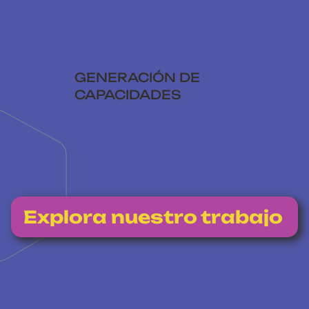
GENERACIÓN DE
CAPACIDADES
Explora nuestro trabajo