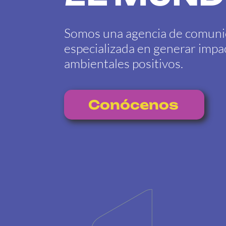
Somos una agencia de comuni
especializada en generar impac
ambientales positivos.
Conócenos