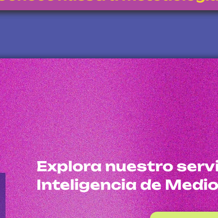
Explora nuestro servi
Inteligencia de Medi