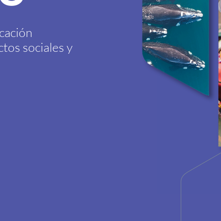
cación
tos sociales y