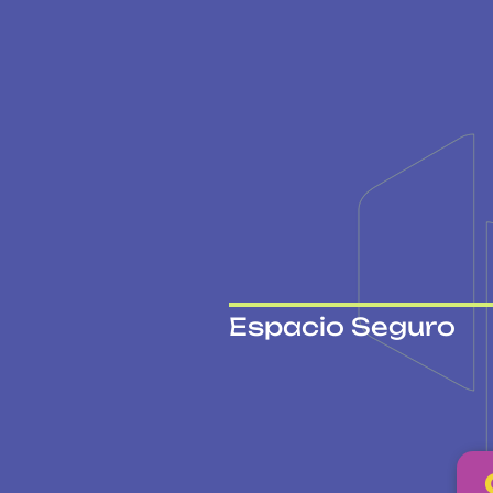
Espacio Seguro