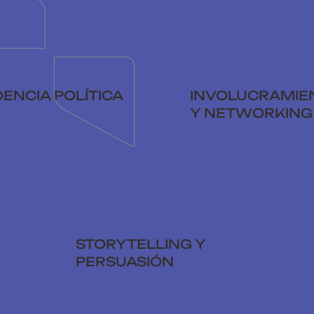
DENCIA POLÍTICA
INVOLUCRAMIE
Y NETWORKING
STORYTELLING Y
PERSUASIÓN